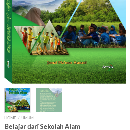
HOME
/
UMUM
Belajar dari Sekolah Alam