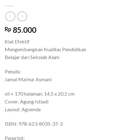
85.000
Rp
Kiat Efektif
Mengembangkan Kualitas Pendidikan
Belajar dari Sekolah Alam
Penulis:
Jamal Ma’mur Asmani
xii + 170 halaman; 14,5 x 20,5 cm
Cover: Agung Istiadi
Layout: Agvenda
ISBN: 978-623-8035-37-3
Penerbit: