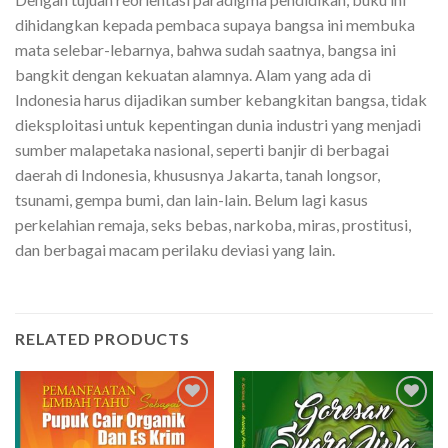
dihidangkan kepada pembaca supaya bangsa ini membuka
mata selebar-lebarnya, bahwa sudah saatnya, bangsa ini
bangkit dengan kekuatan alamnya. Alam yang ada di
Indonesia harus dijadikan sumber kebangkitan bangsa, tidak
dieksploitasi untuk kepentingan dunia industri yang menjadi
sumber malapetaka nasional, seperti banjir di berbagai
daerah di Indonesia, khususnya Jakarta, tanah longsor,
tsunami, gempa bumi, dan lain-lain. Belum lagi kasus
perkelahian remaja, seks bebas, narkoba, miras, prostitusi,
dan berbagai macam perilaku deviasi yang lain.
RELATED PRODUCTS