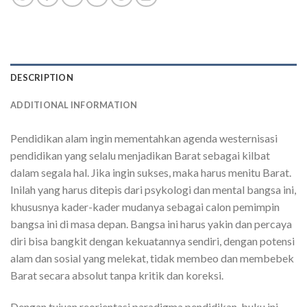
DESCRIPTION
ADDITIONAL INFORMATION
Pendidikan alam ingin mementahkan agenda westernisasi
pendidikan yang selalu menjadikan Barat sebagai kilbat
dalam segala hal. Jika ingin sukses, maka harus menitu Barat.
Inilah yang harus ditepis dari psykologi dan mental bangsa ini,
khususnya kader-kader mudanya sebagai calon pemimpin
bangsa ini di masa depan. Bangsa ini harus yakin dan percaya
diri bisa bangkit dengan kekuatannya sendiri, dengan potensi
alam dan sosial yang melekat, tidak membeo dan membebek
Barat secara absolut tanpa kritik dan koreksi.
Dengan tujuan reorientasi paradigma pendidikan, buku ini