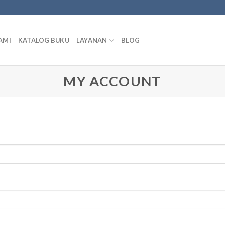
AMI
KATALOG BUKU
LAYANAN
BLOG
MY ACCOUNT