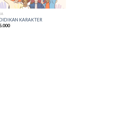
MA
DIDIKAN KARAKTER
5.000