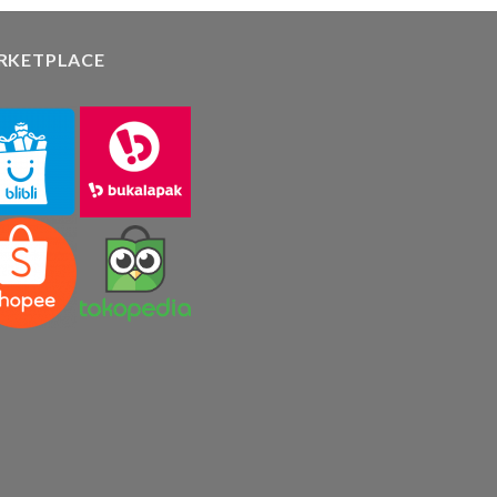
RKETPLACE