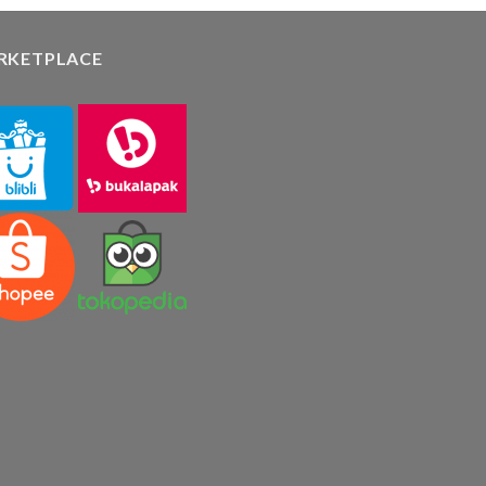
RKETPLACE