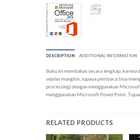
DESCRIPTION
ADDITIONAL INFORMATION
Buku ini membahas secara lengkap, karena b
sejelas mungkin, supaya pembaca bisa mem
processing) dengan menggunakan Microsof
menggunakan Microsoft PowerPoint. Tujuan
RELATED PRODUCTS