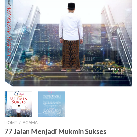
HOME
/
AGAMA
77 Jalan Menjadi Mukmin Sukses