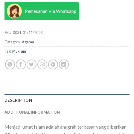
Pemesanan Via Whatsapp
SKU:
0031-01/11/2023
Category:
Agama
Tag:
Mukmin
DESCRIPTION
ADDITIONAL INFORMATION
Menjadi umat Islam adalah anugrah terbesar yang diberikan