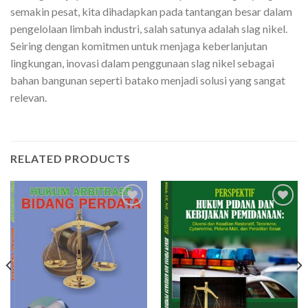
semakin pesat, kita dihadapkan pada tantangan besar dalam
pengelolaan limbah industri, salah satunya adalah slag nikel.
Seiring dengan komitmen untuk menjaga keberlanjutan
lingkungan, inovasi dalam penggunaan slag nikel sebagai
bahan bangunan seperti batako menjadi solusi yang sangat
relevan.
RELATED PRODUCTS
Add to
Add to
wishlist
wishlist